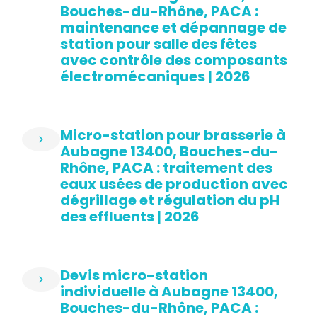
Bouches-du-Rhône, PACA :
maintenance et dépannage de
station pour salle des fêtes
avec contrôle des composants
électromécaniques | 2026
Micro-station pour brasserie à
Aubagne 13400, Bouches-du-
Rhône, PACA : traitement des
eaux usées de production avec
dégrillage et régulation du pH
des effluents | 2026
Devis micro-station
individuelle à Aubagne 13400,
Bouches-du-Rhône, PACA :