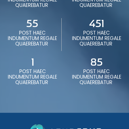
QUAEREBATUR
QUAEREBATUR
55
451
POST HAEC
POST HAEC
INDUMENTUM REGALE
INDUMENTUM REGALE
QUAEREBATUR
QUAEREBATUR
1
85
POST HAEC
POST HAEC
INDUMENTUM REGALE
INDUMENTUM REGALE
QUAEREBATUR
QUAEREBATUR