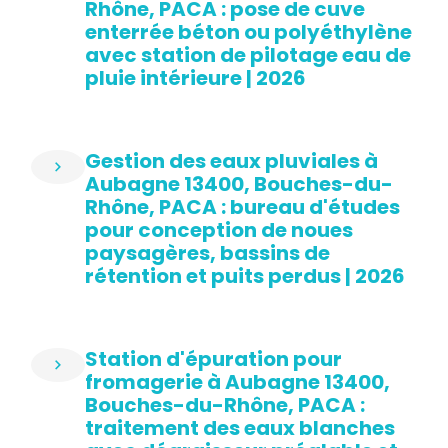
Rhône, PACA : pose de cuve
enterrée béton ou polyéthylène
avec station de pilotage eau de
pluie intérieure | 2026
Gestion des eaux pluviales à
Aubagne 13400, Bouches-du-
Rhône, PACA : bureau d'études
pour conception de noues
paysagères, bassins de
rétention et puits perdus | 2026
Station d'épuration pour
fromagerie à Aubagne 13400,
Bouches-du-Rhône, PACA :
traitement des eaux blanches