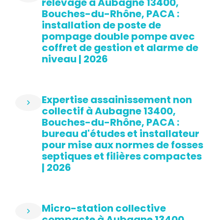
relevage à Aubagne 13400,
Bouches-du-Rhône, PACA :
installation de poste de
pompage double pompe avec
coffret de gestion et alarme de
niveau | 2026
Expertise assainissement non
collectif à Aubagne 13400,
Bouches-du-Rhône, PACA :
bureau d'études et installateur
pour mise aux normes de fosses
septiques et filières compactes
| 2026
Micro-station collective
compacte à Aubagne 13400,