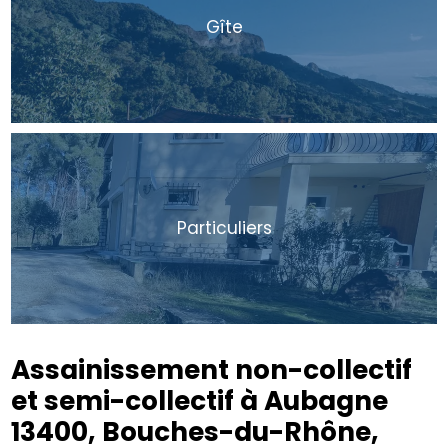
Gîte
Particuliers
Assainissement non-collectif
et semi-collectif à Aubagne
13400, Bouches-du-Rhône,