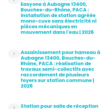
Easyone à Aubagne 13400,
Bouches-du-Rhône, PACA :
installation de station agréée
mono-cuve sans électricité ni
pièces mécaniques en
mouvement dans l'eau | 2026
Assainissement pour hameau à
Aubagne 13400, Bouches-du-
Rhône, PACA : réalisation de
travaux semi-collectifs avec
raccordement de plusieurs
foyers sur station commune |
2026
Station pour salle de réception