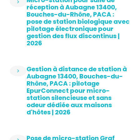
Micro-station pour salle de
réception à Aubagne 13400,
Bouches-du-Rhône, PACA :
pose de station biologique avec
pilotage électronique pour
gestion des flux discontinus |
2026
Gestion à distance de station à
Aubagne 13400, Bouches-du-
Rhône, PACA : pilotage
EpurConnect pour micro-
station silencieuse et sans
odeur dédiée aux maisons
d'hôtes | 2026
Pose de micro-station Graf