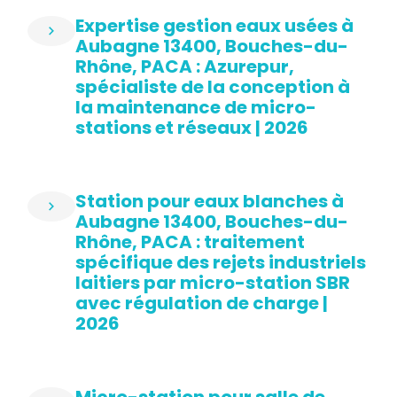
Expertise gestion eaux usées à
Aubagne 13400, Bouches-du-
Rhône, PACA : Azurepur,
spécialiste de la conception à
la maintenance de micro-
stations et réseaux | 2026
Station pour eaux blanches à
Aubagne 13400, Bouches-du-
Rhône, PACA : traitement
spécifique des rejets industriels
laitiers par micro-station SBR
avec régulation de charge |
2026