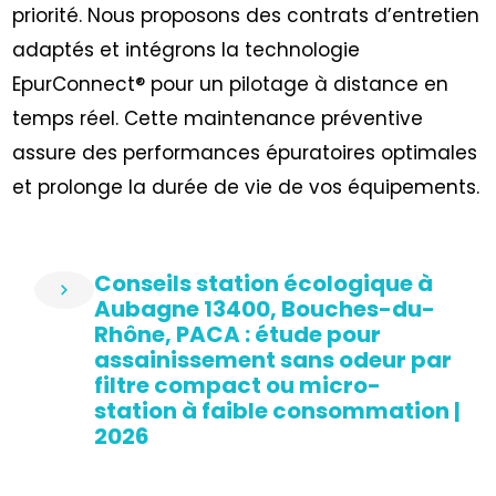
priorité. Nous proposons des contrats d’entretien
adaptés et intégrons la technologie
EpurConnect® pour un pilotage à distance en
temps réel. Cette maintenance préventive
assure des performances épuratoires optimales
et prolonge la durée de vie de vos équipements.
Conseils station écologique à
Aubagne 13400, Bouches-du-
Rhône, PACA : étude pour
assainissement sans odeur par
filtre compact ou micro-
station à faible consommation |
2026