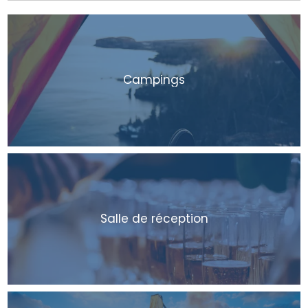
Campings
Salle de réception