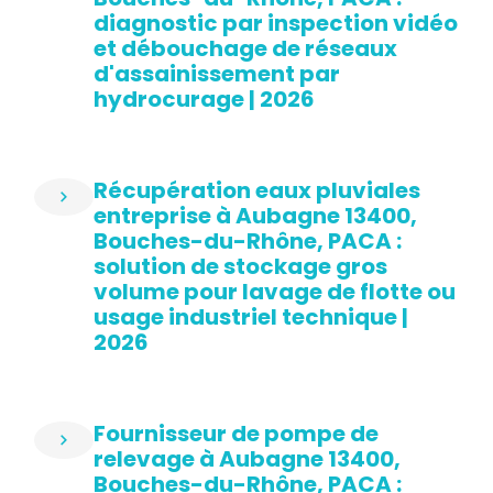
diagnostic par inspection vidéo
et débouchage de réseaux
d'assainissement par
hydrocurage | 2026
Récupération eaux pluviales
entreprise à Aubagne 13400,
Bouches-du-Rhône, PACA :
solution de stockage gros
volume pour lavage de flotte ou
usage industriel technique |
2026
Fournisseur de pompe de
relevage à Aubagne 13400,
Bouches-du-Rhône, PACA :