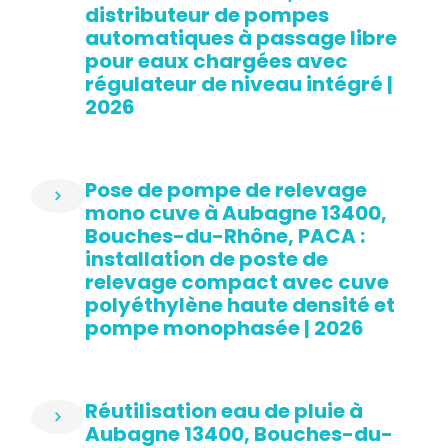
distributeur de pompes
automatiques à passage libre
pour eaux chargées avec
régulateur de niveau intégré |
2026
Pose de pompe de relevage
mono cuve à Aubagne 13400,
Bouches-du-Rhône, PACA :
installation de poste de
relevage compact avec cuve
polyéthylène haute densité et
pompe monophasée | 2026
Réutilisation eau de pluie à
Aubagne 13400, Bouches-du-