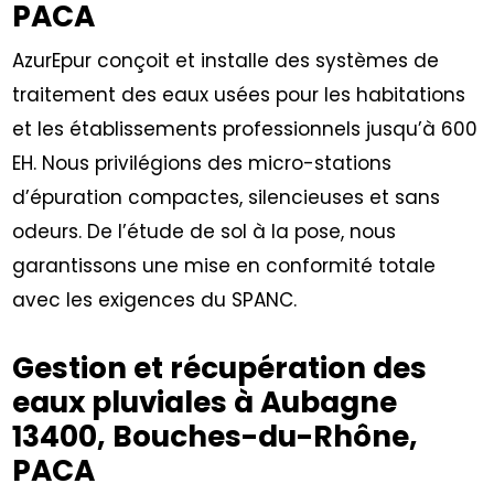
PACA
AzurEpur conçoit et installe des systèmes de
traitement des eaux usées pour les habitations
et les établissements professionnels jusqu’à 600
EH. Nous privilégions des micro-stations
d’épuration compactes, silencieuses et sans
odeurs. De l’étude de sol à la pose, nous
garantissons une mise en conformité totale
avec les exigences du SPANC.
Gestion et récupération des
eaux pluviales à Aubagne
13400, Bouches-du-Rhône,
PACA