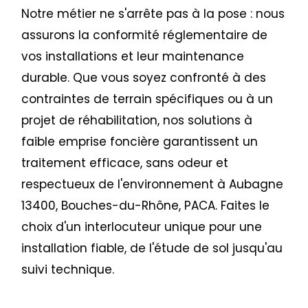
Notre métier ne s'arrête pas à la pose : nous
assurons la conformité réglementaire de
vos installations et leur maintenance
durable. Que vous soyez confronté à des
contraintes de terrain spécifiques ou à un
projet de réhabilitation, nos solutions à
faible emprise foncière garantissent un
traitement efficace, sans odeur et
respectueux de l'environnement à Aubagne
13400, Bouches-du-Rhône, PACA. Faites le
choix d'un interlocuteur unique pour une
installation fiable, de l'étude de sol jusqu'au
suivi technique.