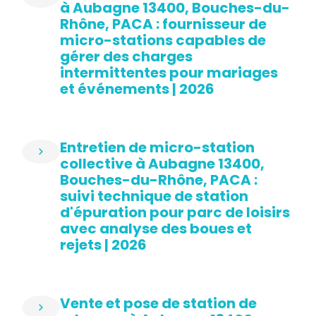
à Aubagne 13400, Bouches-du-
Rhône, PACA : fournisseur de
micro-stations capables de
gérer des charges
intermittentes pour mariages
et événements | 2026
Entretien de micro-station
collective à Aubagne 13400,
Bouches-du-Rhône, PACA :
suivi technique de station
d'épuration pour parc de loisirs
avec analyse des boues et
rejets | 2026
Vente et pose de station de