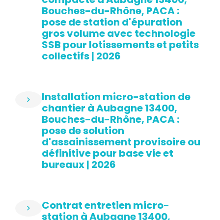
Bouches-du-Rhône, PACA :
pose de station d'épuration
gros volume avec technologie
SSB pour lotissements et petits
collectifs | 2026
Installation micro-station de
chantier à Aubagne 13400,
Bouches-du-Rhône, PACA :
pose de solution
d'assainissement provisoire ou
définitive pour base vie et
bureaux | 2026
Contrat entretien micro-
station à Aubagne 13400,