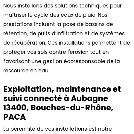
Nous installons des solutions techniques pour
maîtriser le cycle des eaux de pluie. Nos
prestations incluent la pose de bassins de
rétention, de puits d’infiltration et de systèmes
de récupération. Ces installations permettent de
protéger vos sols contre l'érosion tout en
favorisant une gestion écoresponsable de la
ressource en eau.
Exploitation, maintenance et
suivi connecté à Aubagne
13400, Bouches-du-Rhône,
PACA
La pérennité de vos installations est notre