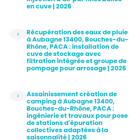
en cuve | 2026
Récupération des eaux de pluie
à Aubagne 13400, Bouches-du-
Rhône, PACA : installation de
cuve de stockage avec
filtration intégrée et groupe de
pompage pour arrosage | 2026
Assainissement création de
camping à Aubagne 13400,
Bouches-du-Rhône, PACA :
ingénierie et travaux pour pose
de stations d'épuration
collectives adaptées à la
saisonnalité | 2026