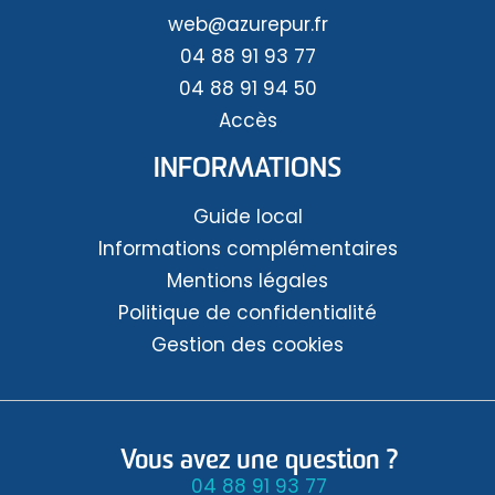
web@azurepur.fr
04 88 91 93 77
04 88 91 94 50
Accès
INFORMATIONS
Guide local
Informations complémentaires
Mentions légales
Politique de confidentialité
Gestion des cookies
Vous avez une question ?
04 88 91 93 77